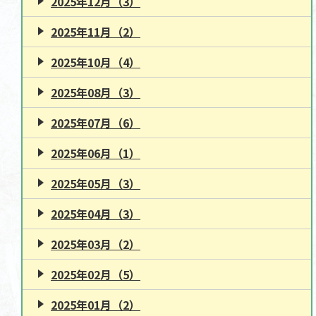
2025年12月（3）
2025年11月（2）
2025年10月（4）
2025年08月（3）
2025年07月（6）
2025年06月（1）
2025年05月（3）
2025年04月（3）
2025年03月（2）
2025年02月（5）
2025年01月（2）