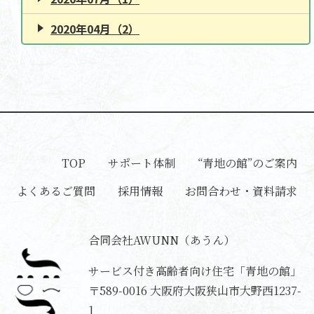
2020年04月（2）
TOP
サポート体制
“青地の館”のご案内
よくあるご質問
採用情報
お問合わせ・資料請求
合同会社AWUNN（あうん）
サービス付き高齢者向け住宅「青地の館」
〒589-0016
大阪府大阪狭山市大野西1237-
1