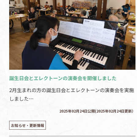
誕生日会とエレクトーンの演奏会を開催しました
2月生まれの方の誕生日会とエレクトーンの演奏会を実施
しました…
2025年02月24日公開(2025年02月24日更新）
お知らせ・更新情報