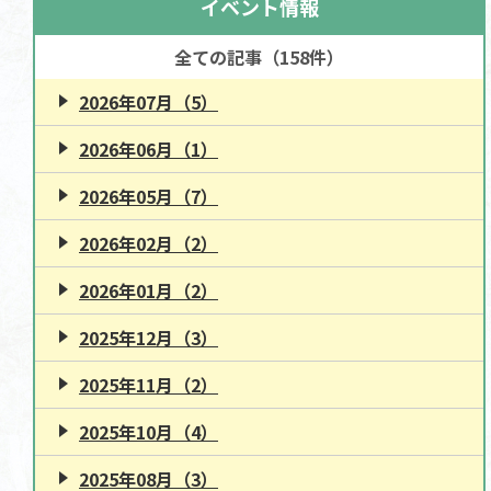
イベント情報
全ての記事（158件）
2026年07月（5）
2026年06月（1）
2026年05月（7）
2026年02月（2）
2026年01月（2）
2025年12月（3）
2025年11月（2）
2025年10月（4）
2025年08月（3）