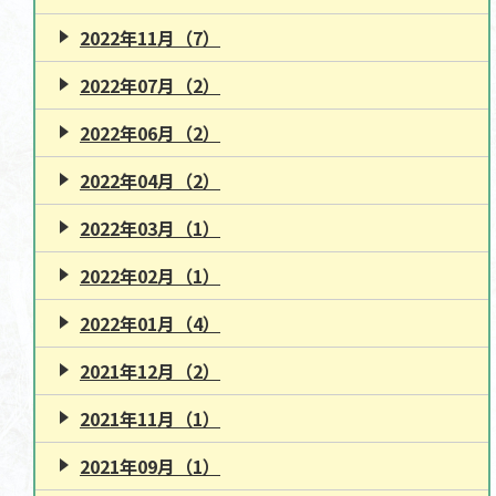
2022年11月（7）
2022年07月（2）
2022年06月（2）
2022年04月（2）
2022年03月（1）
2022年02月（1）
2022年01月（4）
2021年12月（2）
2021年11月（1）
2021年09月（1）