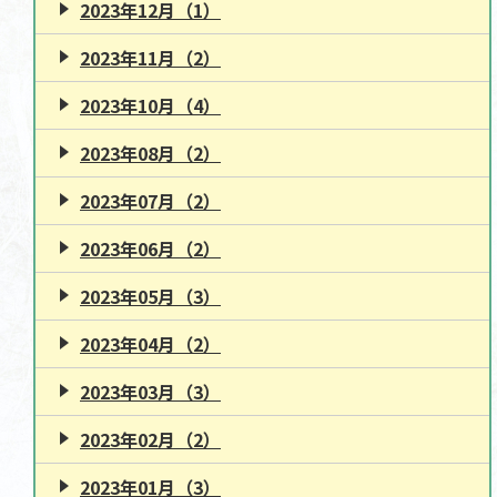
2023年12月（1）
2023年11月（2）
2023年10月（4）
2023年08月（2）
2023年07月（2）
2023年06月（2）
2023年05月（3）
2023年04月（2）
2023年03月（3）
2023年02月（2）
2023年01月（3）