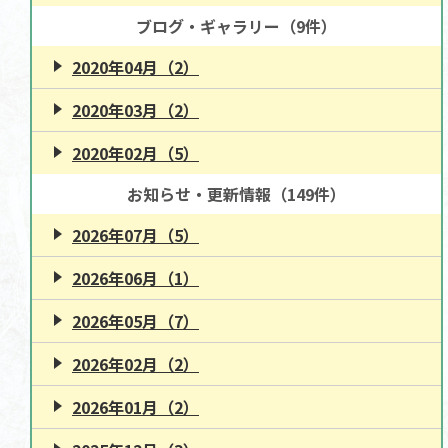
ブログ・ギャラリー（9件）
2020年04月（2）
2020年03月（2）
2020年02月（5）
お知らせ・更新情報（149件）
2026年07月（5）
2026年06月（1）
2026年05月（7）
2026年02月（2）
2026年01月（2）