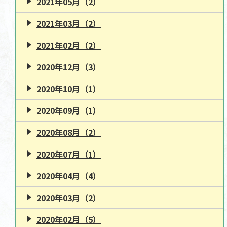
2021年05月（2）
2021年03月（2）
2021年02月（2）
2020年12月（3）
2020年10月（1）
2020年09月（1）
2020年08月（2）
2020年07月（1）
2020年04月（4）
2020年03月（2）
2020年02月（5）