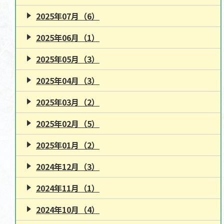
2025年07月（6）
2025年06月（1）
2025年05月（3）
2025年04月（3）
2025年03月（2）
2025年02月（5）
2025年01月（2）
2024年12月（3）
2024年11月（1）
2024年10月（4）