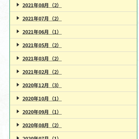
2021年08月（2）
2021年07月（2）
2021年06月（1）
2021年05月（2）
2021年03月（2）
2021年02月（2）
2020年12月（3）
2020年10月（1）
2020年09月（1）
2020年08月（2）
2020年07月（1）