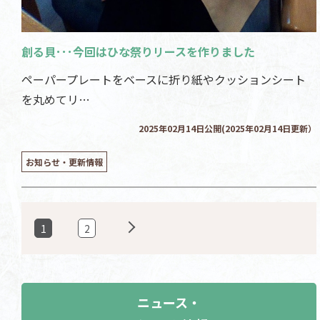
創る貝･･･今回はひな祭りリースを作りました
ペーパープレートをベースに折り紙やクッションシート
を丸めてリ…
2025年02月14日公開(2025年02月14日更新）
お知らせ・更新情報
1
2
ニュース・