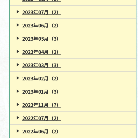
2023年07月（2）
2023年06月（2）
2023年05月（3）
2023年04月（2）
2023年03月（3）
2023年02月（2）
2023年01月（3）
2022年11月（7）
2022年07月（2）
2022年06月（2）