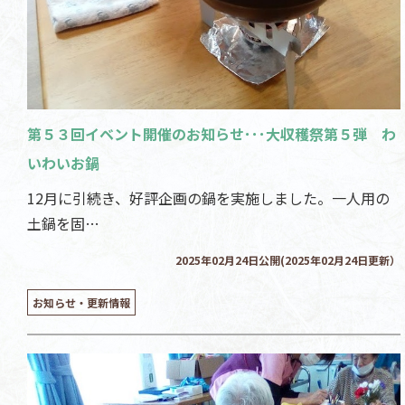
第５３回イベント開催のお知らせ･･･大収穫祭第５弾 わ
いわいお鍋
12月に引続き、好評企画の鍋を実施しました。一人用の
土鍋を固…
2025年02月24日公開(2025年02月24日更新）
お知らせ・更新情報