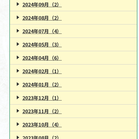
2024年09月（2）
2024年08月（2）
2024年07月（4）
2024年05月（3）
2024年04月（6）
2024年02月（1）
2024年01月（2）
2023年12月（1）
2023年11月（2）
2023年10月（4）
2023年08月（2）