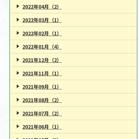
2022年04月（2）
2022年03月（1）
2022年02月（1）
2022年01月（4）
2021年12月（2）
2021年11月（1）
2021年09月（1）
2021年08月（2）
2021年07月（2）
2021年06月（1）