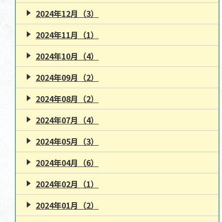
2024年12月（3）
2024年11月（1）
2024年10月（4）
2024年09月（2）
2024年08月（2）
2024年07月（4）
2024年05月（3）
2024年04月（6）
2024年02月（1）
2024年01月（2）