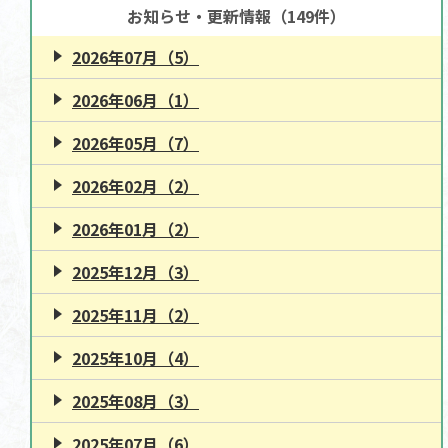
お知らせ・更新情報（149件）
2026年07月（5）
2026年06月（1）
2026年05月（7）
2026年02月（2）
2026年01月（2）
2025年12月（3）
2025年11月（2）
2025年10月（4）
2025年08月（3）
2025年07月（6）