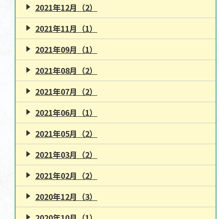
2021年12月（2）
2021年11月（1）
2021年09月（1）
2021年08月（2）
2021年07月（2）
2021年06月（1）
2021年05月（2）
2021年03月（2）
2021年02月（2）
2020年12月（3）
2020年10月（1）