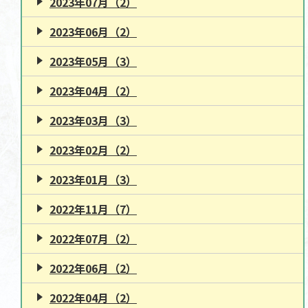
2023年07月（2）
2023年06月（2）
2023年05月（3）
2023年04月（2）
2023年03月（3）
2023年02月（2）
2023年01月（3）
2022年11月（7）
2022年07月（2）
2022年06月（2）
2022年04月（2）