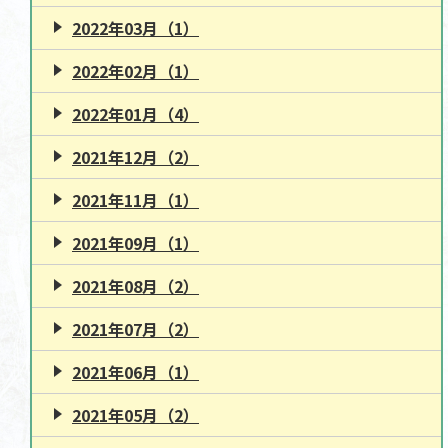
2022年03月（1）
2022年02月（1）
2022年01月（4）
2021年12月（2）
2021年11月（1）
2021年09月（1）
2021年08月（2）
2021年07月（2）
2021年06月（1）
2021年05月（2）