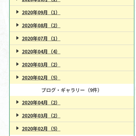
2020年09月（1）
2020年08月（2）
2020年07月（1）
2020年04月（4）
2020年03月（2）
2020年02月（5）
ブログ・ギャラリー（9件）
2020年04月（2）
2020年03月（2）
2020年02月（5）