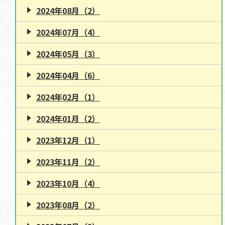
2024年08月（2）
2024年07月（4）
2024年05月（3）
2024年04月（6）
2024年02月（1）
2024年01月（2）
2023年12月（1）
2023年11月（2）
2023年10月（4）
2023年08月（2）