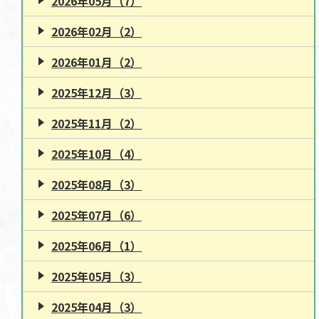
2026年05月（7）
2026年02月（2）
2026年01月（2）
2025年12月（3）
2025年11月（2）
2025年10月（4）
2025年08月（3）
2025年07月（6）
2025年06月（1）
2025年05月（3）
2025年04月（3）