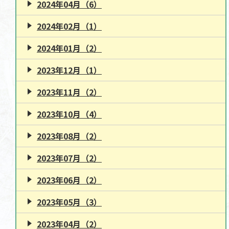
2024年04月（6）
2024年02月（1）
2024年01月（2）
2023年12月（1）
2023年11月（2）
2023年10月（4）
2023年08月（2）
2023年07月（2）
2023年06月（2）
2023年05月（3）
2023年04月（2）