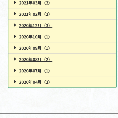
2021年03月（2）
2021年02月（2）
2020年12月（3）
2020年10月（1）
2020年09月（1）
2020年08月（2）
2020年07月（1）
2020年04月（2）