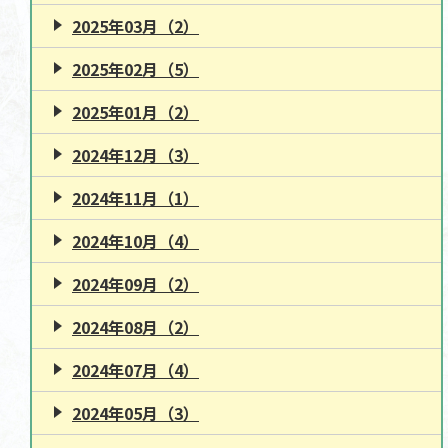
2025年03月（2）
2025年02月（5）
2025年01月（2）
2024年12月（3）
2024年11月（1）
2024年10月（4）
2024年09月（2）
2024年08月（2）
2024年07月（4）
2024年05月（3）