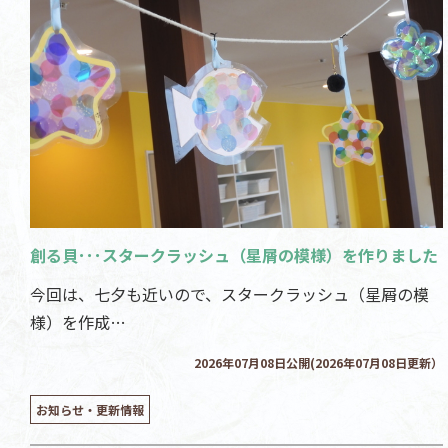
創る貝･･･スタークラッシュ（星屑の模様）を作りました
今回は、七夕も近いので、スタークラッシュ（星屑の模
様）を作成…
2026年07月08日公開(2026年07月08日更新）
お知らせ・更新情報