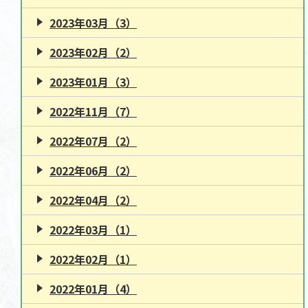
2023年03月（3）
2023年02月（2）
2023年01月（3）
2022年11月（7）
2022年07月（2）
2022年06月（2）
2022年04月（2）
2022年03月（1）
2022年02月（1）
2022年01月（4）