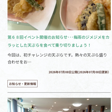
第６８回イベント開催のお知らせ･･･梅雨のジメジメをカ
ラッとした天ぷらを食べて乗り切りましょう！
今回は、初チャレンジの天ぷらです。熱々の天ぷら盛り
合わせをお…
2026年07月08日公開(2026年07月08日更新）
お知らせ・更新情報