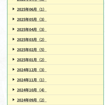
2025年06月（1）
2025年05月（3）
2025年04月（3）
2025年03月（2）
2025年02月（5）
2025年01月（2）
2024年12月（3）
2024年11月（1）
2024年10月（4）
2024年09月（2）