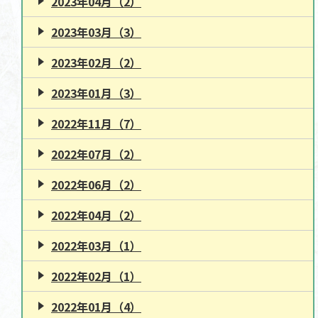
2023年04月（2）
2023年03月（3）
2023年02月（2）
2023年01月（3）
2022年11月（7）
2022年07月（2）
2022年06月（2）
2022年04月（2）
2022年03月（1）
2022年02月（1）
2022年01月（4）