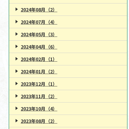
2024年08月（2）
2024年07月（4）
2024年05月（3）
2024年04月（6）
2024年02月（1）
2024年01月（2）
2023年12月（1）
2023年11月（2）
2023年10月（4）
2023年08月（2）