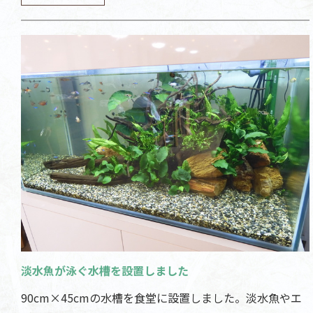
淡水魚が泳ぐ水槽を設置しました
90cm×45cmの水槽を食堂に設置しました。淡水魚やエ