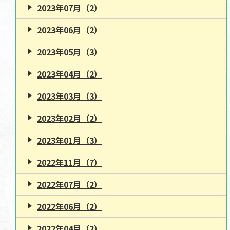
2023年07月（2）
2023年06月（2）
2023年05月（3）
2023年04月（2）
2023年03月（3）
2023年02月（2）
2023年01月（3）
2022年11月（7）
2022年07月（2）
2022年06月（2）
2022年04月（2）