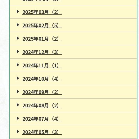
2025年03月（2）
2025年02月（5）
2025年01月（2）
2024年12月（3）
2024年11月（1）
2024年10月（4）
2024年09月（2）
2024年08月（2）
2024年07月（4）
2024年05月（3）