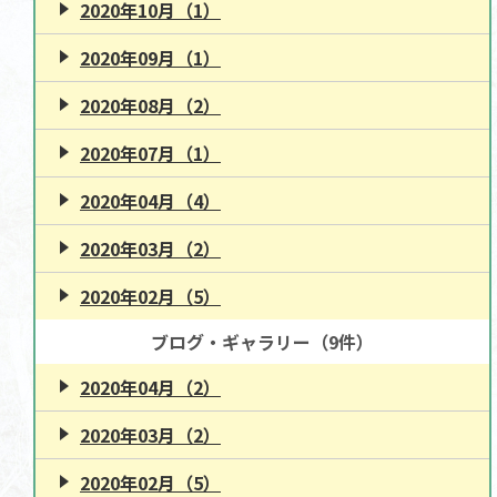
2020年10月（1）
2020年09月（1）
2020年08月（2）
2020年07月（1）
2020年04月（4）
2020年03月（2）
2020年02月（5）
ブログ・ギャラリー（9件）
2020年04月（2）
2020年03月（2）
2020年02月（5）