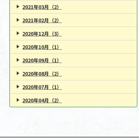
2021年03月（2）
2021年02月（2）
2020年12月（3）
2020年10月（1）
2020年09月（1）
2020年08月（2）
2020年07月（1）
2020年04月（2）