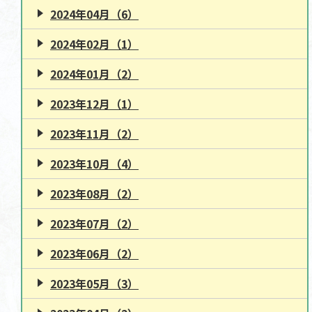
2024年04月（6）
2024年02月（1）
2024年01月（2）
2023年12月（1）
2023年11月（2）
2023年10月（4）
2023年08月（2）
2023年07月（2）
2023年06月（2）
2023年05月（3）