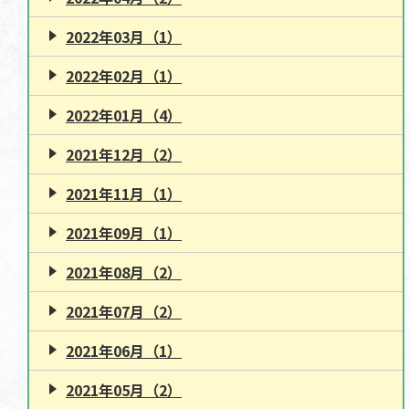
2022年03月（1）
2022年02月（1）
2022年01月（4）
2021年12月（2）
2021年11月（1）
2021年09月（1）
2021年08月（2）
2021年07月（2）
2021年06月（1）
2021年05月（2）