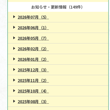
お知らせ・更新情報（149件）
2026年07月（5）
2026年06月（1）
2026年05月（7）
2026年02月（2）
2026年01月（2）
2025年12月（3）
2025年11月（2）
2025年10月（4）
2025年08月（3）