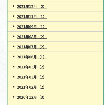
2021年12月（2）
2021年11月（1）
2021年09月（1）
2021年08月（2）
2021年07月（2）
2021年06月（1）
2021年05月（2）
2021年03月（2）
2021年02月（2）
2020年12月（3）