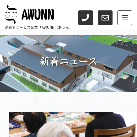
高齢者サービス企業「AWUNN（あうん）」
新着ニュース