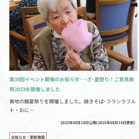
第35回イベント開催のお知らせ･･･ざ･夏祭り！ご意見無
用2023を開催しました
青地の館夏祭りを開催しました。焼きそば･フランクフル
ト・おに…
2023年08月18日公開(2023年08月18日更新）
お知らせ・更新情報