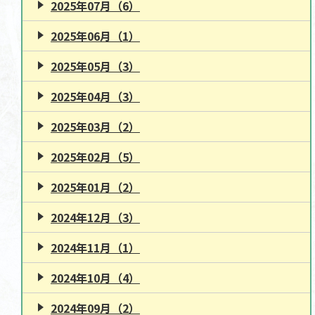
2025年07月（6）
2025年06月（1）
2025年05月（3）
2025年04月（3）
2025年03月（2）
2025年02月（5）
2025年01月（2）
2024年12月（3）
2024年11月（1）
2024年10月（4）
2024年09月（2）