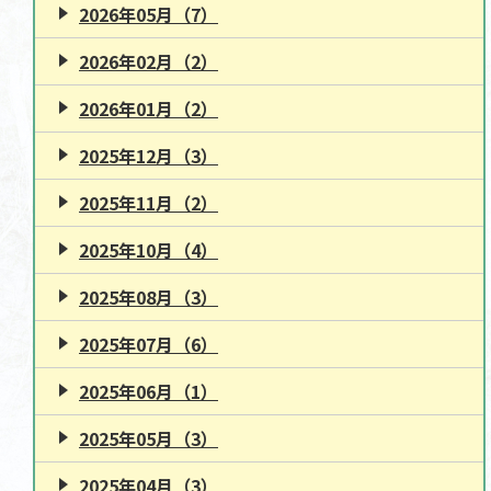
2026年05月（7）
2026年02月（2）
2026年01月（2）
2025年12月（3）
2025年11月（2）
2025年10月（4）
2025年08月（3）
2025年07月（6）
2025年06月（1）
2025年05月（3）
2025年04月（3）