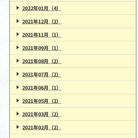
2022年01月（4）
2021年12月（2）
2021年11月（1）
2021年09月（1）
2021年08月（2）
2021年07月（2）
2021年06月（1）
2021年05月（2）
2021年03月（2）
2021年02月（2）