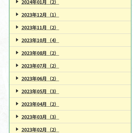
2024年01月（2）
2023年12月（1）
2023年11月（2）
2023年10月（4）
2023年08月（2）
2023年07月（2）
2023年06月（2）
2023年05月（3）
2023年04月（2）
2023年03月（3）
2023年02月（2）