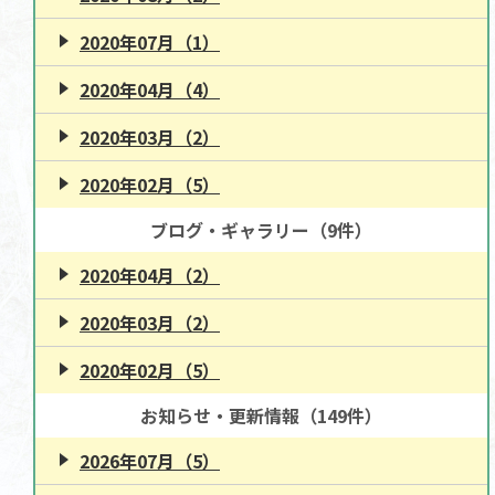
2020年07月（1）
2020年04月（4）
2020年03月（2）
2020年02月（5）
ブログ・ギャラリー（9件）
2020年04月（2）
2020年03月（2）
2020年02月（5）
お知らせ・更新情報（149件）
2026年07月（5）