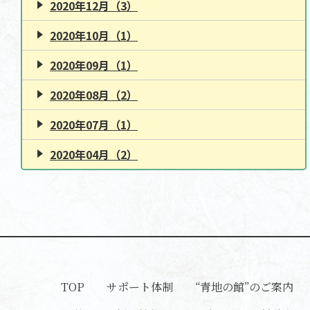
2020年12月（3）
2020年10月（1）
2020年09月（1）
2020年08月（2）
2020年07月（1）
2020年04月（2）
TOP
サポート体制
“青地の館”のご案内