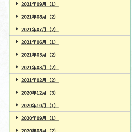
2021年09月（1）
2021年08月（2）
2021年07月（2）
2021年06月（1）
2021年05月（2）
2021年03月（2）
2021年02月（2）
2020年12月（3）
2020年10月（1）
2020年09月（1）
2020年08月（2）