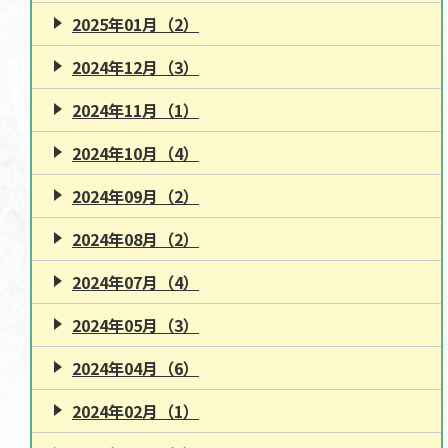
2025年01月（2）
2024年12月（3）
2024年11月（1）
2024年10月（4）
2024年09月（2）
2024年08月（2）
2024年07月（4）
2024年05月（3）
2024年04月（6）
2024年02月（1）