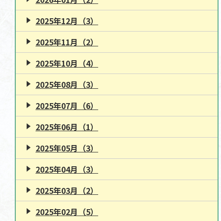
2025年12月（3）
2025年11月（2）
2025年10月（4）
2025年08月（3）
2025年07月（6）
2025年06月（1）
2025年05月（3）
2025年04月（3）
2025年03月（2）
2025年02月（5）