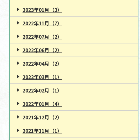
2023年01月（3）
2022年11月（7）
2022年07月（2）
2022年06月（2）
2022年04月（2）
2022年03月（1）
2022年02月（1）
2022年01月（4）
2021年12月（2）
2021年11月（1）