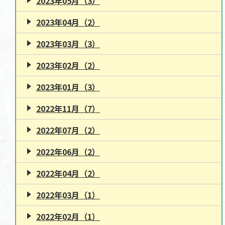
2023年05月（3）
2023年04月（2）
2023年03月（3）
2023年02月（2）
2023年01月（3）
2022年11月（7）
2022年07月（2）
2022年06月（2）
2022年04月（2）
2022年03月（1）
2022年02月（1）