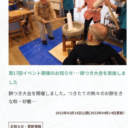
第17回イベント開催のお知らせ･･･餅つき大会を実施しま
した
餅つき大会を開催しました。つきたての熱々のお餅をき
な粉・砂糖…
2022年02月18日公開(2022年04月14日更新）
お知らせ・更新情報