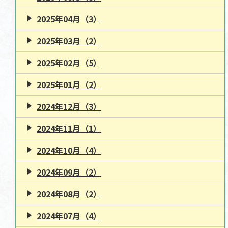
2025年04月（3）
2025年03月（2）
2025年02月（5）
2025年01月（2）
2024年12月（3）
2024年11月（1）
2024年10月（4）
2024年09月（2）
2024年08月（2）
2024年07月（4）