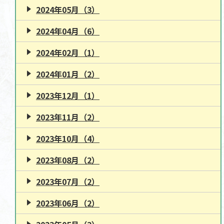
2024年05月（3）
2024年04月（6）
2024年02月（1）
2024年01月（2）
2023年12月（1）
2023年11月（2）
2023年10月（4）
2023年08月（2）
2023年07月（2）
2023年06月（2）