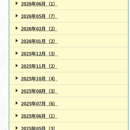
2026年06月（1）
2026年05月（7）
2026年02月（2）
2026年01月（2）
2025年12月（3）
2025年11月（2）
2025年10月（4）
2025年08月（3）
2025年07月（6）
2025年06月（1）
2025年05月（3）