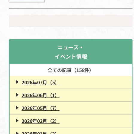
ニュース・
イベント情報
全ての記事（158件）
2026年07月（5）
2026年06月（1）
2026年05月（7）
2026年02月（2）
2026年01月（2）