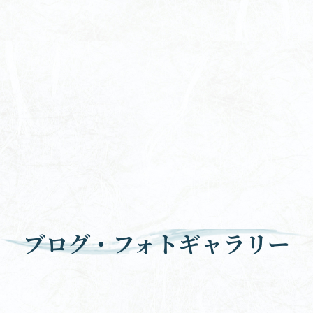
ブログ・フォトギャラリー