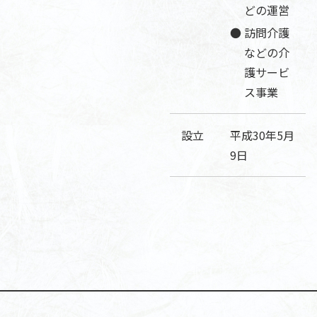
どの運営
訪問介護
などの介
護サービ
ス事業
設立
平成30年5月
9日