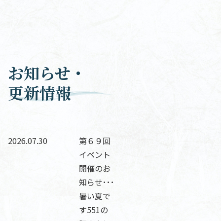
お知らせ・
更新情報
2026.07.30
第６９回
イベント
開催のお
知らせ･･･
暑い夏で
す551の