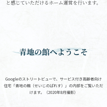
と感じていただける
ホーム運営を行います。
青地の館へようこそ
Googleのストリートビューで、サービス付き高齢者向け
住宅「青地の館（せいじのぱれす）」の内部をご覧いただ
けます。（2020年8月撮影）